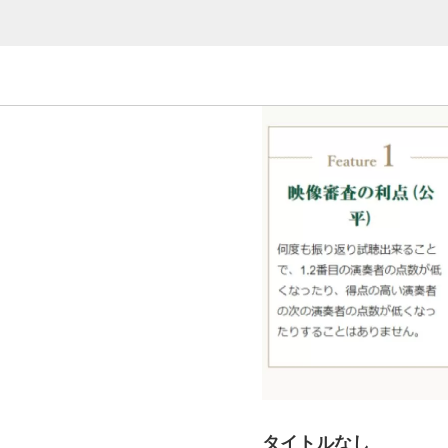
タイトルなし