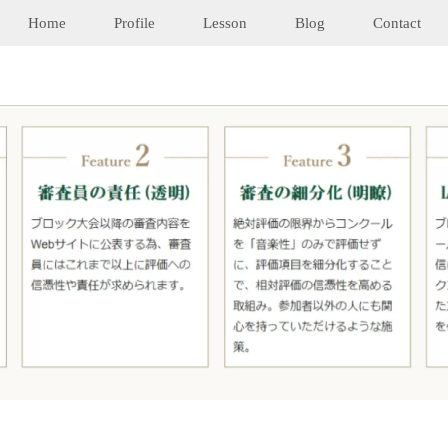
Home
Profile
Lesson
Blog
Contact