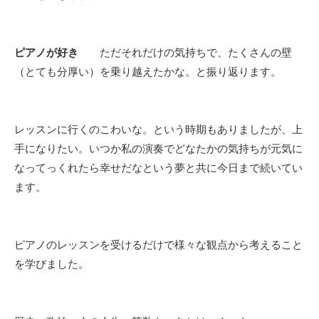
ピアノが好き
ただそれだけの気持ちで、たくさんの壁
（とても分厚い）を乗り越えたかな。と振り返ります。
レッスンに行くのこわいな。という時期もありましたが、上
手になりたい。いつか私の演奏でどなたかの気持ちが元気に
なってっくれたら幸せだなという夢と共に今日まで続いてい
ます。
ピアノのレッスンを受けるだけで様々な観点から考えること
を学びました。