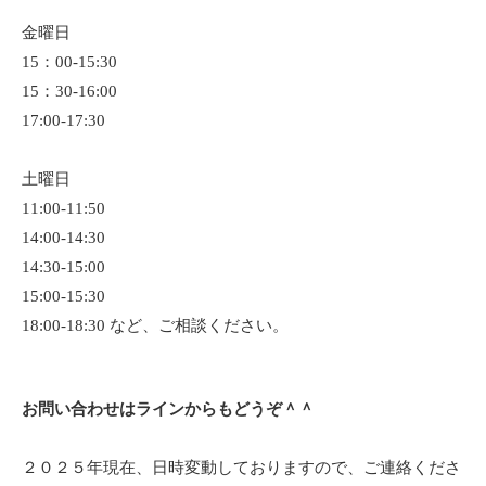
金曜日
15：00-15:30
15：30-16:00
17:00-17:30
土曜日
11:00-11:50
14:00-14:30
14:30-15:00
15:00-15:30
18:00-18:30 など、ご相談ください。
お問い合わせはラインからもどうぞ＾＾
２０２５年現在、日時変動しておりますので、ご連絡くださ