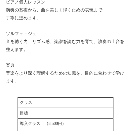
ピアノ個人レッスン
演奏の基礎から、曲を美しく弾くための表現まで
丁寧に進めます。
ソルフェ－ジュ
音を聴く力、リズム感、楽譜を読む力を育て、演奏の土台を
整えます。
楽典
音楽をより深く理解するための知識を、目的に合わせて学び
ます。
クラス
目標
導入クラス （8,500円）