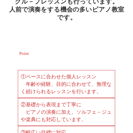
グル－プレッスンも行っています。
人前で演奏をする機会の多いピアノ教室
です。
Point
①ペースに合わせた個人レッスン
年齢や経験、目的に合わせて、無理な
く続けられるレッスンを行います。
②基礎から表現まで丁寧に
ピアノの演奏に加え、ソルフェ－ジュ
や楽典にも対応しています。
③幅広い目標に対応