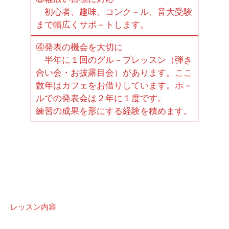
初心者、趣味、コンク－ル、音大受験
まで幅広くサポ－トします。
④発表の機会を大切に
半年に１回のグル－プレッスン（弾き
合い会・お披露目会）があります。ここ
数年はカフェをお借りしています。ホ－
ルでの発表会は２年に１度です。
練習の成果を形にする経験を積めます。
レッスン内容