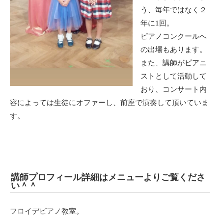
う、毎年ではなく２
年に1回。
ピアノコンクールへ
の出場もあります。
また、講師がピアニ
ストとして活動して
おり、コンサート内
容によっては生徒にオファーし、前座で演奏して頂いていま
す。
講師プロフィール詳細はメニューよりご覧くださ
い＾＾
フロイデピアノ教室。