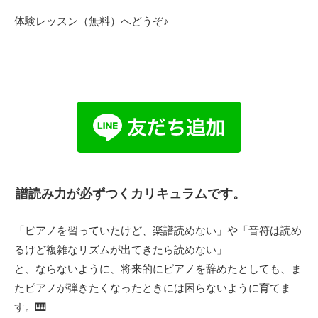
体験レッスン（無料）へどうぞ♪
譜読み力が必ずつくカリキュラムです。
「ピアノを習っていたけど、楽譜読めない」や「音符は読め
るけど複雑なリズムが出てきたら読めない」
と、ならないように、将来的にピアノを辞めたとしても、ま
たピアノが弾きたくなったときには困らないように育てま
す。🎹