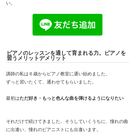
い。
ピアノのレッスンを通して育まれる力。ピアノを
習うメリットデメリット
講師の私は６歳からピアノ教室に通い始めました。
ずっと習いたくて、通わせてもらいました。
最初は
ただ好き・もっと色んな曲を弾けるようになりたい
それだけで続けてきました。そうしていくうちに、憧れの曲
に出逢い、憧れのピアニストにも出逢います。