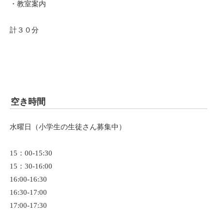
・教室案内
計３０分
空き時間
水曜日（小学生の生徒さん募集中）
15：00-15:30
15：30-16:00
16:00-16:30
16:30-17:00
17:00-17:30