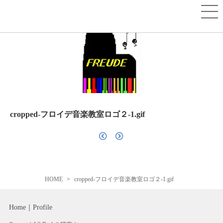
cropped-フロイデ音楽教室ロゴ２-1.gif
HOME
cropped-フロイデ音楽教室ロゴ２-1.gif
Home
Profile