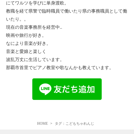
にてワルツを学びに単身渡欧。
教職を経て県警で臨時職員で働いたり県の事務職員として働
いたり。。
現在の音楽事務所を経営中..
映画や旅行が好き。
なにより音楽が好き。
音楽と愛娘と楽しく
波乱万丈に生活しています。
那覇市首里でピアノ教室や歌なんかも教えています。
HOME
タグ：こどもちゃれんじ