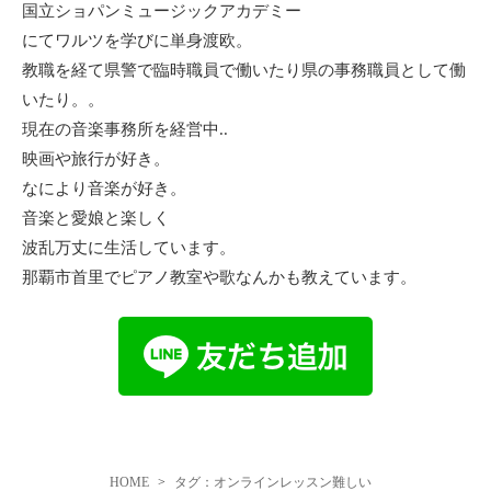
国立ショパンミュージックアカデミー
にてワルツを学びに単身渡欧。
教職を経て県警で臨時職員で働いたり県の事務職員として働
いたり。。
現在の音楽事務所を経営中..
映画や旅行が好き。
なにより音楽が好き。
音楽と愛娘と楽しく
波乱万丈に生活しています。
那覇市首里でピアノ教室や歌なんかも教えています。
HOME
タグ：オンラインレッスン難しい