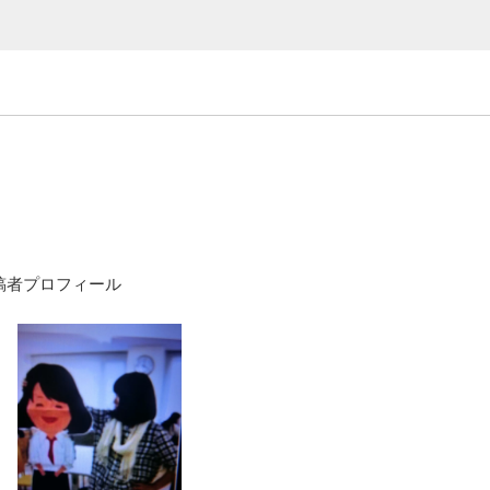
稿者プロフィール