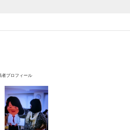
稿者プロフィール