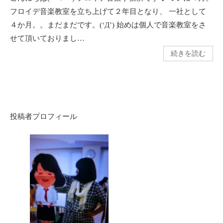
フロイデ音楽教室を立ち上げて２年目となり、 一社として
４か月。。まだまだです。(‘Д’) 始めは個人で音楽教室をさ
せて頂いておりまし…
続きを読む
投稿者プロフィール