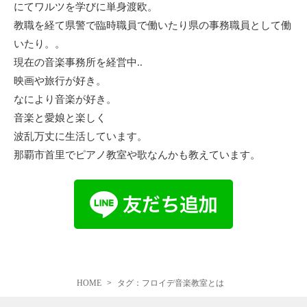
にてワルツを学びに単身渡欧。
教職を経て県警で臨時職員で働いたり県の事務職員として働
いたり。。
現在の音楽事務所を経営中..
映画や旅行が好き。
なにより音楽が好き。
音楽と愛娘と楽しく
波乱万丈に生活しています。
那覇市首里でピアノ教室や歌なんかも教えています。
HOME
タグ：フロイデ音楽教室とは