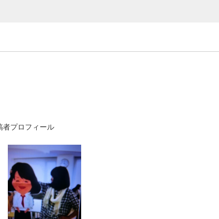
稿者プロフィール