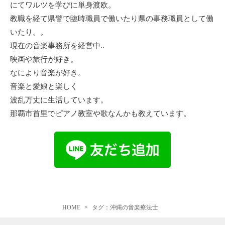
にてワルツを学びに単身渡欧。
教職を経て県警で臨時職員で働いたり県の事務職員として働
いたり。。
現在の音楽事務所を経営中..
映画や旅行が好き。
なにより音楽が好き。
音楽と愛娘と楽しく
波乱万丈に生活しています。
那覇市首里でピアノ教室や歌なんかも教えています。
HOME
タグ：沖縄の音楽療法士