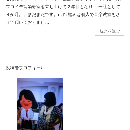
フロイデ音楽教室を立ち上げて２年目となり、 一社として
４か月。。まだまだです。(‘Д’) 始めは個人で音楽教室をさ
せて頂いておりまし…
続きを読む
投稿者プロフィール