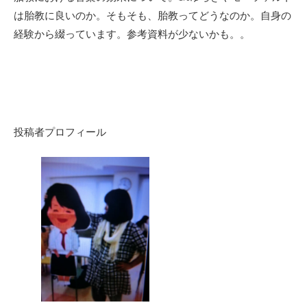
は胎教に良いのか。そもそも、胎教ってどうなのか。自身の
経験から綴っています。参考資料が少ないかも。。
投稿者プロフィール