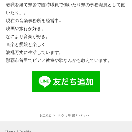
教職を経て県警で臨時職員で働いたり県の事務職員として働
いたり。。
現在の音楽事務所を経営中..
映画や旅行が好き。
なにより音楽が好き。
音楽と愛娘と楽しく
波乱万丈に生活しています。
那覇市首里でピアノ教室や歌なんかも教えています。
HOME
タグ：聖書とバッハ