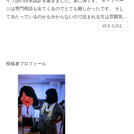
イツ語の日本語訳を書きました。第二弾です。 ６～７ペー
ジは専門用語も出てくるのでとても難しかったです。 そし
て当たっているのかも分からないので読まれる方は雰囲気…
続きを読む
投稿者プロフィール