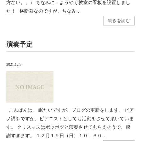
方ない。。） ちなみに、ようやく教室の看板を設置しまし
た！ 横断幕なのですが、ちなみ…
続きを読む
演奏予定
2021.12.9
こんばんは。 眠たいですが、ブログの更新をします。 ピア
ノ講師ですが、ピアニストとしても活動をさせて頂いていま
す。 クリスマスはポツポツと演奏させてもらえそうで、感
謝すぎます。 １２月１９日（日）１０：３０…