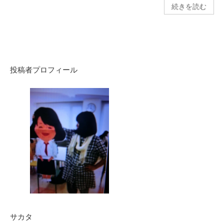
続きを読む
投稿者プロフィール
サカタ