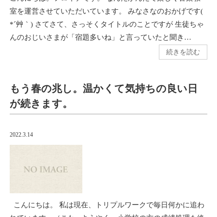
室を運営させていただいています。 みなさなのおかげです(
*´艸｀) さてさて、さっそくタイトルのことですが 生徒ちゃ
んのおじいさまが「宿題多いね」と言っていたと聞き…
続きを読む
もう春の兆し。温かくて気持ちの良い日
が続きます。
2022.3.14
こんにちは。 私は現在、トリプルワークで毎日何かに追わ