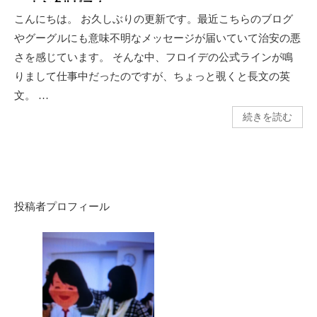
こんにちは。 お久しぶりの更新です。最近こちらのブログ
やグーグルにも意味不明なメッセージが届いていて治安の悪
さを感じています。 そんな中、フロイデの公式ラインが鳴
りまして仕事中だったのですが、ちょっと覗くと長文の英
文。 …
続きを読む
投稿者プロフィール