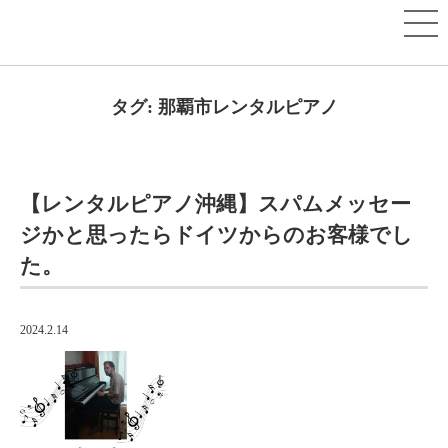
タグ:
那覇市レンタルピアノ
【レンタルピアノ沖縄】スパムメッセー
ジかと思ったらドイツからのお客様でし
た。
2024.2.14