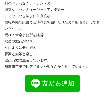
何のツテもなくポーランドの
国立ショパンミュージックアカデミー
にてワルツを学びに単身渡欧。
教職を経て県警で臨時職員で働いたり県の事務職員として働
いたり。。
現在の音楽事務所を経営中..
映画や旅行が好き。
なにより音楽が好き。
音楽と愛娘と楽しく
波乱万丈に生活しています。
那覇市首里でピアノ教室や歌なんかも教えています。