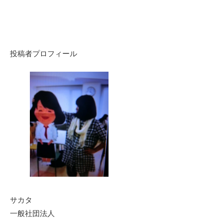
投稿者プロフィール
サカタ
一般社団法人