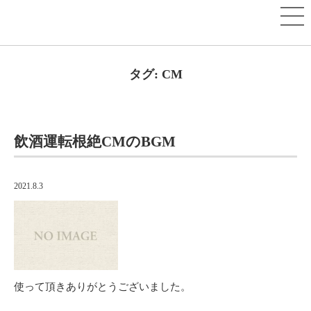
タグ:
CM
飲酒運転根絶CMのBGM
2021.8.3
使って頂きありがとうございました。