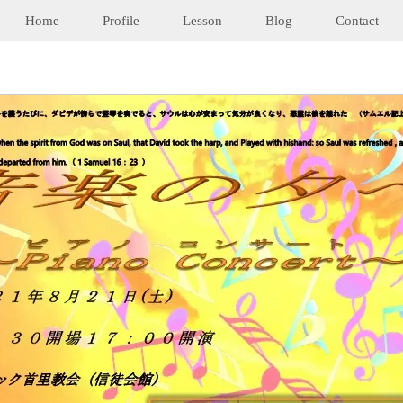
Home
Profile
Lesson
Blog
Contact