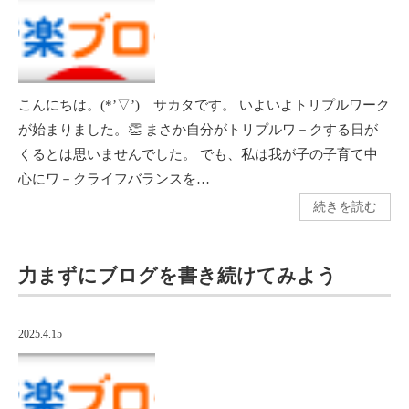
こんにちは。(*’▽’) サカタです。 いよいよトリプルワーク
が始まりました。👏 まさか自分がトリプルワ－クする日が
くるとは思いませんでした。 でも、私は我が子の子育て中
心にワ－クライフバランスを…
続きを読む
力まずにブログを書き続けてみよう
2025.4.15