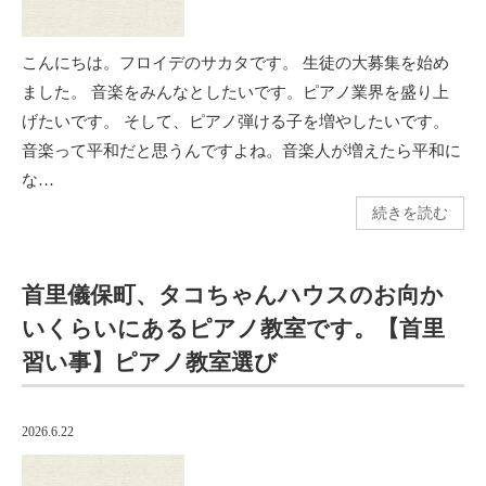
こんにちは。フロイデのサカタです。 生徒の大募集を始め
ました。 音楽をみんなとしたいです。ピアノ業界を盛り上
げたいです。 そして、ピアノ弾ける子を増やしたいです。
音楽って平和だと思うんですよね。音楽人が増えたら平和に
な…
続きを読む
首里儀保町、タコちゃんハウスのお向か
いくらいにあるピアノ教室です。【首里
習い事】ピアノ教室選び
2026.6.22