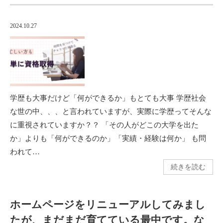
2024.10.27
学歴も大事だけど「何ができるか」もとても大事 学歴社会
な世の中、、、と言われていますが、実際に学歴ってそんな
に重視されていますか？？ 「その人がどこの大学を出た
か」よりも「何ができるのか」「実績・経験は何か」 も問
われて…
続きを読む
ホームページをリニューアルしてみまし
たが、まだまだ育てている最中です。な