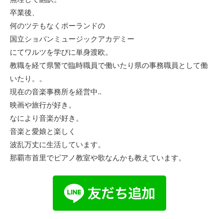
卒業後、
何のツテもなくポーランドの
国立ショパンミュージックアカデミー
にてワルツを学びに単身渡欧。
教職を経て県警で臨時職員で働いたり県の事務職員として働
いたり。。
現在の音楽事務所を経営中..
映画や旅行が好き。
なにより音楽が好き。
音楽と愛娘と楽しく
波乱万丈に生活しています。
那覇市首里でピアノ教室や歌なんかも教えています。