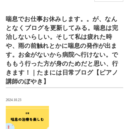
喘息でお仕事お休みします。。が、なん
となくブログを更新してみる。喘息は完
治しないらしい。そして私は疲れた時
や、雨の前触れとかに喘息の発作が出ま
す。お金がないから病院へ行けない。で
ももう行った方が身のためだと思い、行
きます！｜たまには日常ブログ【ピアノ
講師のぼやき】
2024.10.23