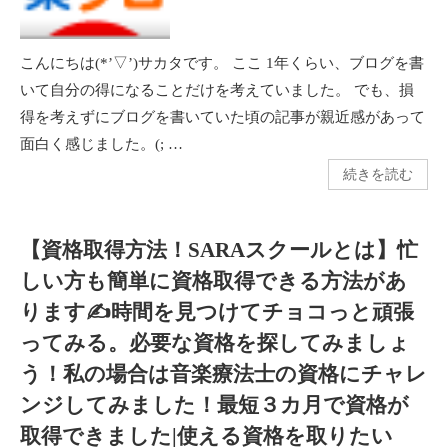
こんにちは(*’▽’)サカタです。 ここ 1年くらい、ブログを書
いて自分の得になることだけを考えていました。 でも、損
得を考えずにブログを書いていた頃の記事が親近感があって
面白く感じました。(; …
続きを読む
【資格取得方法！SARAスクールとは】忙
しい方も簡単に資格取得できる方法があ
ります✍時間を見つけてチョコっと頑張
ってみる。必要な資格を探してみましょ
う！私の場合は音楽療法士の資格にチャレ
ンジしてみました！最短３カ月で資格が
取得できました|使える資格を取りたい