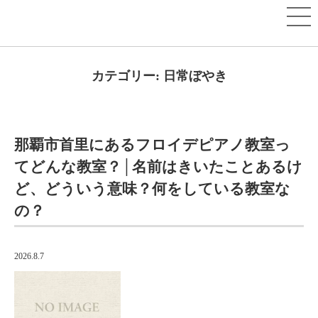
カテゴリー:
日常ぼやき
那覇市首里にあるフロイデピアノ教室っ
てどんな教室？│名前はきいたことあるけ
ど、どういう意味？何をしている教室な
の？
2026.8.7