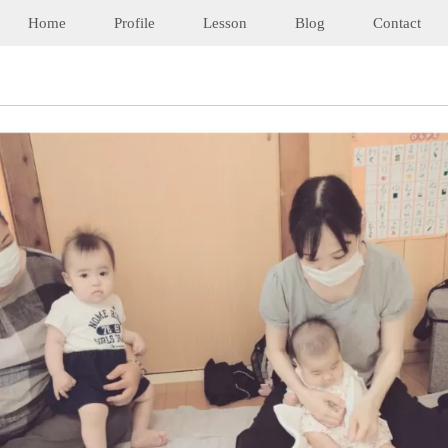
Home
Profile
Lesson
Blog
Contact