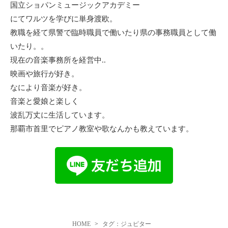
国立ショパンミュージックアカデミー
にてワルツを学びに単身渡欧。
教職を経て県警で臨時職員で働いたり県の事務職員として働
いたり。。
現在の音楽事務所を経営中..
映画や旅行が好き。
なにより音楽が好き。
音楽と愛娘と楽しく
波乱万丈に生活しています。
那覇市首里でピアノ教室や歌なんかも教えています。
HOME
タグ：ジュピター