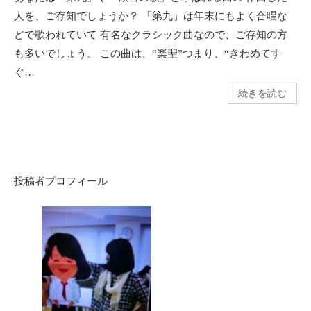
人を、ご存知でしょうか？ 「第九」は年末にもよく合唱な
どで歌われていて 有名なクラシック曲なので、ご存知の方
も多いでしょう。 この曲は、“楽聖”つまり、“きわめてす
ぐ…
続きを読む
投稿者プロフィール