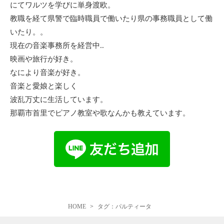
にてワルツを学びに単身渡欧。
教職を経て県警で臨時職員で働いたり県の事務職員として働
いたり。。
現在の音楽事務所を経営中..
映画や旅行が好き。
なにより音楽が好き。
音楽と愛娘と楽しく
波乱万丈に生活しています。
那覇市首里でピアノ教室や歌なんかも教えています。
HOME
タグ：パルティータ