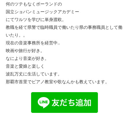
何のツテもなくポーランドの
国立ショパンミュージックアカデミー
にてワルツを学びに単身渡欧。
教職を経て県警で臨時職員で働いたり県の事務職員として働
いたり。。
現在の音楽事務所を経営中..
映画や旅行が好き。
なにより音楽が好き。
音楽と愛娘と楽しく
波乱万丈に生活しています。
那覇市首里でピアノ教室や歌なんかも教えています。