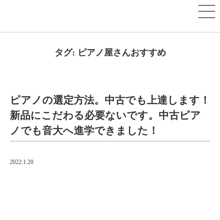
タグ:
ピアノ屋さんおすすめ
ピアノの選定方法。中古でも上達します！
新品にこだわる必要ないです。中古ピア
ノでも音大へ進学できました！
2022.1.20