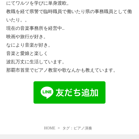
にてワルツを学びに単身渡欧。
教職を経て県警で臨時職員で働いたり県の事務職員として働
いたり。。
現在の音楽事務所を経営中..
映画や旅行が好き。
なにより音楽が好き。
音楽と愛娘と楽しく
波乱万丈に生活しています。
那覇市首里でピアノ教室や歌なんかも教えています。
HOME
タグ：ピアノ演奏