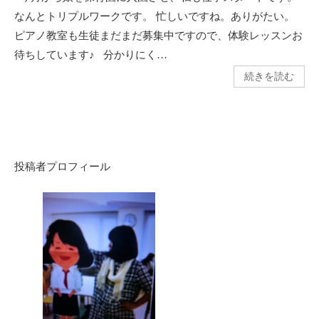
なんとトリプルワークです。 忙しいですね。ありがたい。
ピアノ教室も生徒まだまだ募集中ですので、体験レッスンお
待ちしています♪ 分かりにく…
続きを読む
投稿者プロフィール