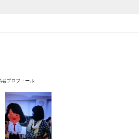
稿者プロフィール