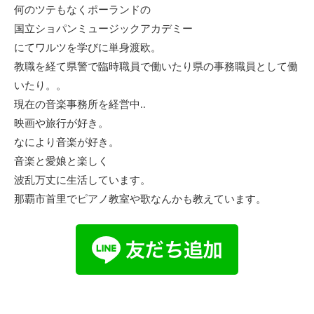
何のツテもなくポーランドの
国立ショパンミュージックアカデミー
にてワルツを学びに単身渡欧。
教職を経て県警で臨時職員で働いたり県の事務職員として働
いたり。。
現在の音楽事務所を経営中..
映画や旅行が好き。
なにより音楽が好き。
音楽と愛娘と楽しく
波乱万丈に生活しています。
那覇市首里でピアノ教室や歌なんかも教えています。