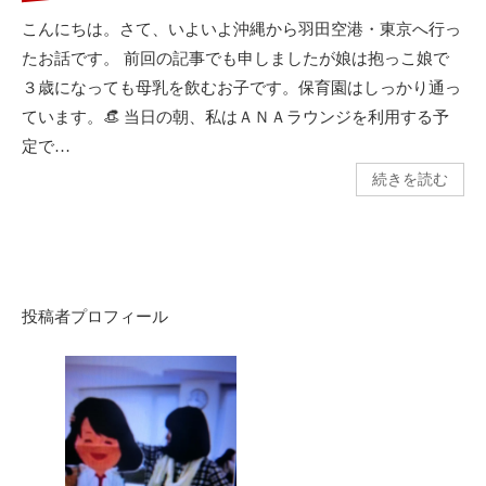
こんにちは。さて、いよいよ沖縄から羽田空港・東京へ行っ
たお話です。 前回の記事でも申しましたが娘は抱っこ娘で
３歳になっても母乳を飲むお子です。保育園はしっかり通っ
ています。👒 当日の朝、私はＡＮＡラウンジを利用する予
定で…
続きを読む
投稿者プロフィール