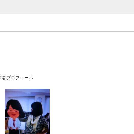
稿者プロフィール