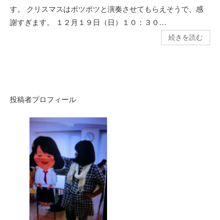
す。 クリスマスはポツポツと演奏させてもらえそうで、感
謝すぎます。 １２月１９日（日）１０：３０…
続きを読む
投稿者プロフィール