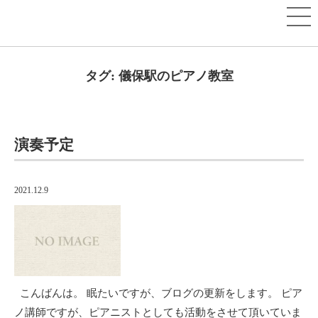
タグ:
儀保駅のピアノ教室
演奏予定
2021.12.9
こんばんは。 眠たいですが、ブログの更新をします。 ピア
ノ講師ですが、ピアニストとしても活動をさせて頂いていま