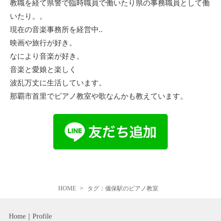
教職を経て県警で臨時職員で働いたり県の事務職員として働
いたり。。
現在の音楽事務所を経営中..
映画や旅行が好き。
なにより音楽が好き。
音楽と愛娘と楽しく
波乱万丈に生活しています。
那覇市首里でピアノ教室や歌なんかも教えています。
HOME
タグ：儀保駅のピアノ教室
Home
Profile