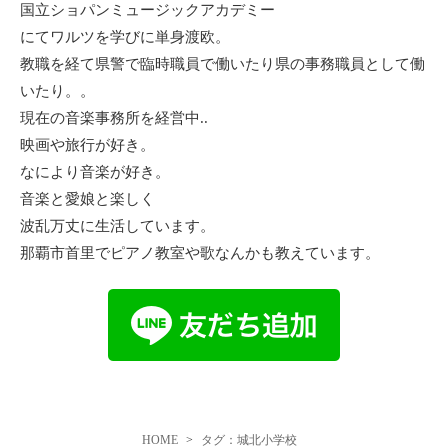
国立ショパンミュージックアカデミー
にてワルツを学びに単身渡欧。
教職を経て県警で臨時職員で働いたり県の事務職員として働
いたり。。
現在の音楽事務所を経営中..
映画や旅行が好き。
なにより音楽が好き。
音楽と愛娘と楽しく
波乱万丈に生活しています。
那覇市首里でピアノ教室や歌なんかも教えています。
HOME
タグ：城北小学校