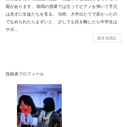
期があります。 歌唱の授業では立ってピアノを弾いて手元
は見ずに生徒たちを見る。 当時、大学出たてで若かったの
でなめられたらまずいと、 少しでも目を離したら中学生は
サボ…
続きを読む
投稿者プロフィール