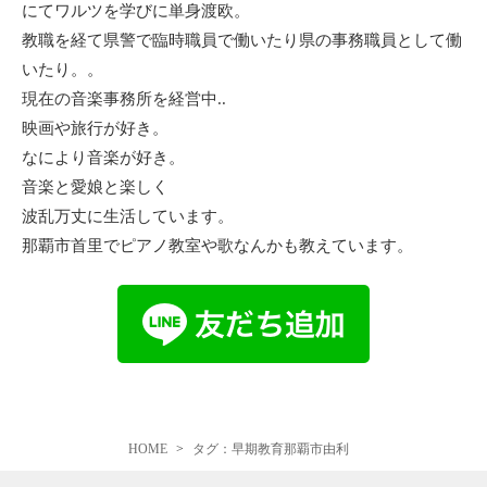
にてワルツを学びに単身渡欧。
教職を経て県警で臨時職員で働いたり県の事務職員として働
いたり。。
現在の音楽事務所を経営中..
映画や旅行が好き。
なにより音楽が好き。
音楽と愛娘と楽しく
波乱万丈に生活しています。
那覇市首里でピアノ教室や歌なんかも教えています。
HOME
タグ：早期教育那覇市由利