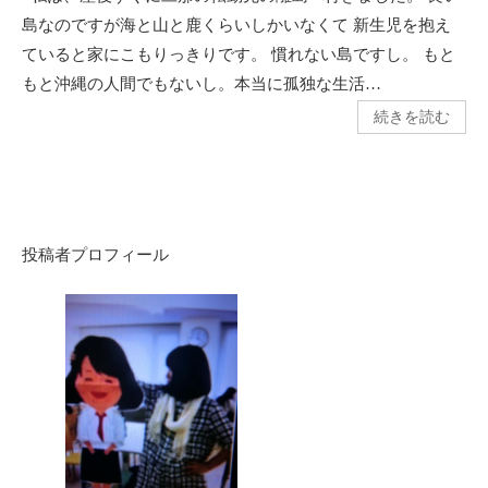
島なのですが海と山と鹿くらいしかいなくて 新生児を抱え
ていると家にこもりっきりです。 慣れない島ですし。 もと
もと沖縄の人間でもないし。本当に孤独な生活…
続きを読む
投稿者プロフィール