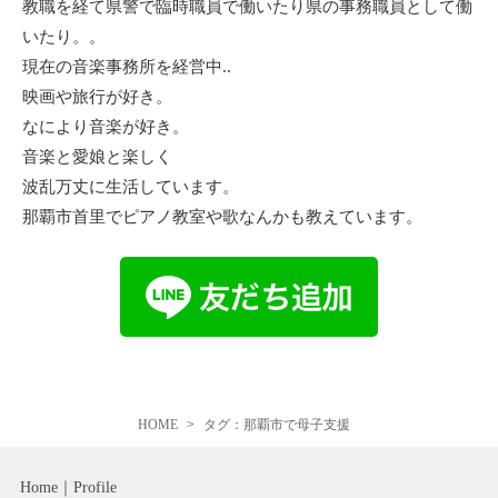
教職を経て県警で臨時職員で働いたり県の事務職員として働
いたり。。
現在の音楽事務所を経営中..
映画や旅行が好き。
なにより音楽が好き。
音楽と愛娘と楽しく
波乱万丈に生活しています。
那覇市首里でピアノ教室や歌なんかも教えています。
HOME
タグ：那覇市で母子支援
Home
Profile