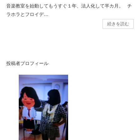
音楽教室を始動してもうすぐ１年、法人化して半カ月。 チ
ラホラとフロイデ…
続きを読む
投稿者プロフィール