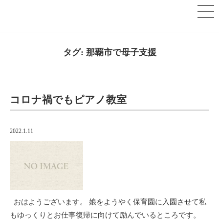
タグ:
那覇市で母子支援
コロナ禍でもピアノ教室
2022.1.11
おはようございます。 娘をようやく保育園に入園させて私
もゆっくりとお仕事復帰に向けて励んでいるところです。