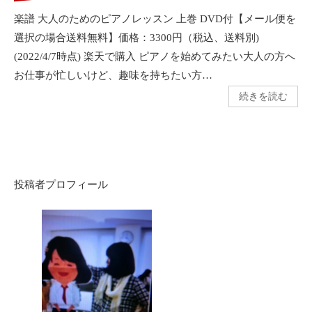
楽譜 大人のためのピアノレッスン 上巻 DVD付【メール便を
選択の場合送料無料】価格：3300円（税込、送料別)
(2022/4/7時点) 楽天で購入 ピアノを始めてみたい大人の方へ
お仕事が忙しいけど、趣味を持ちたい方…
続きを読む
投稿者プロフィール