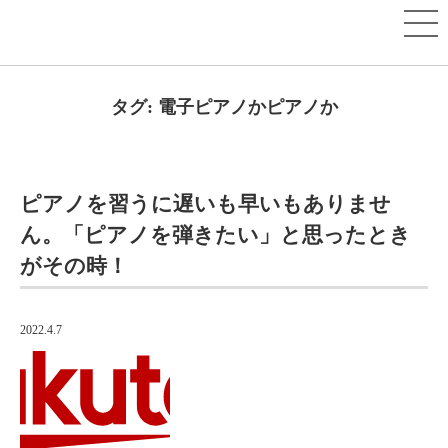
タグ:
電子ピアノかピアノか
ピアノを習うに遅いも早いもありませ
ん。「ピアノを弾きたい」と思ったとき
がその時！
2022.4.7