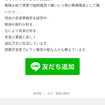
教職を経て県警で臨時職員で働いたり県の事務職員として働
いたり。。
現在の音楽事務所を経営中..
映画や旅行が好き。
なにより音楽が好き。
音楽と愛娘と楽しく
波乱万丈に生活しています。
那覇市首里でピアノ教室や歌なんかも教えています。
HOME
タグ：音楽の時代