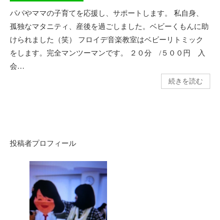
パパやママの子育てを応援し、サポートします。 私自身、
孤独なマタニティ、産後を過ごしました。ベビーくもんに助
けられました（笑） フロイデ音楽教室はベビーリトミック
をします。完全マンツーマンです。 ２０分 /５００円 入
会…
続きを読む
投稿者プロフィール