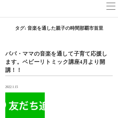
タグ:
音楽を通した親子の時間那覇市首里
パパ・ママの音楽を通して子育て応援し
ます。ベビーリトミック講座4月より開
講！！
2022.1.15