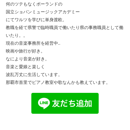
何のツテもなくポーランドの
国立ショパンミュージックアカデミー
にてワルツを学びに単身渡欧。
教職を経て県警で臨時職員で働いたり県の事務職員として働
いたり。。
現在の音楽事務所を経営中..
映画や旅行が好き。
なにより音楽が好き。
音楽と愛娘と楽しく
波乱万丈に生活しています。
那覇市首里でピアノ教室や歌なんかも教えています。