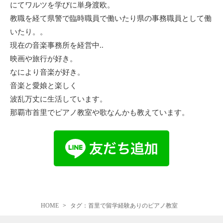
にてワルツを学びに単身渡欧。
教職を経て県警で臨時職員で働いたり県の事務職員として働
いたり。。
現在の音楽事務所を経営中..
映画や旅行が好き。
なにより音楽が好き。
音楽と愛娘と楽しく
波乱万丈に生活しています。
那覇市首里でピアノ教室や歌なんかも教えています。
HOME
タグ：首里で留学経験ありのピアノ教室