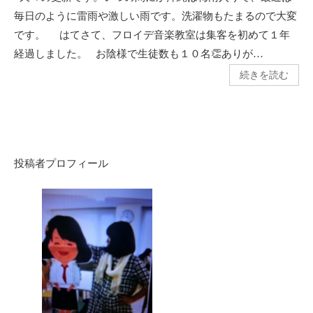
毎日のように雷雨や激しい雨です。洗濯物もたまるので大変
です。 はてさて、フロイデ音楽教室は集客を初めて１年
経過しました。 お陰様で生徒数も１０名👏ありが…
続きを読む
投稿者プロフィール