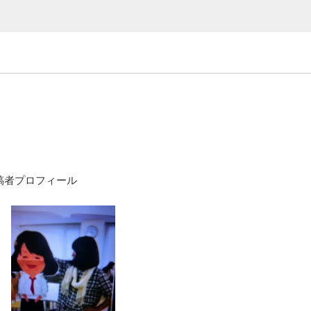
稿者プロフィール