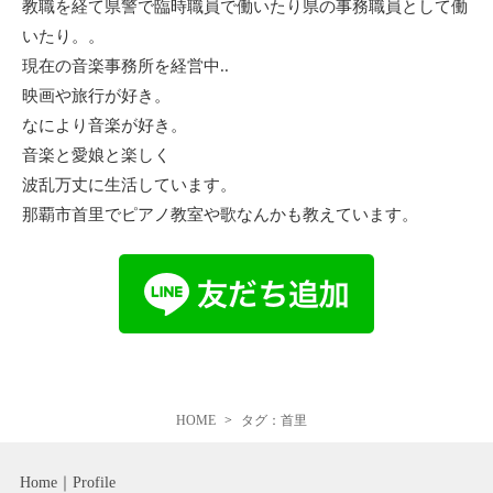
教職を経て県警で臨時職員で働いたり県の事務職員として働
いたり。。
現在の音楽事務所を経営中..
映画や旅行が好き。
なにより音楽が好き。
音楽と愛娘と楽しく
波乱万丈に生活しています。
那覇市首里でピアノ教室や歌なんかも教えています。
HOME
タグ：首里
Home
Profile