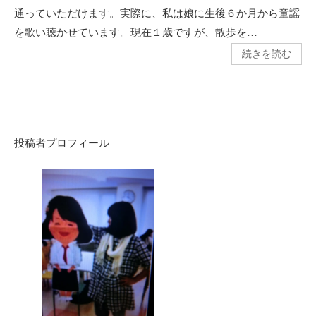
通っていただけます。実際に、私は娘に生後６か月から童謡
を歌い聴かせています。現在１歳ですが、散歩を…
続きを読む
投稿者プロフィール