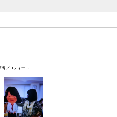
稿者プロフィール