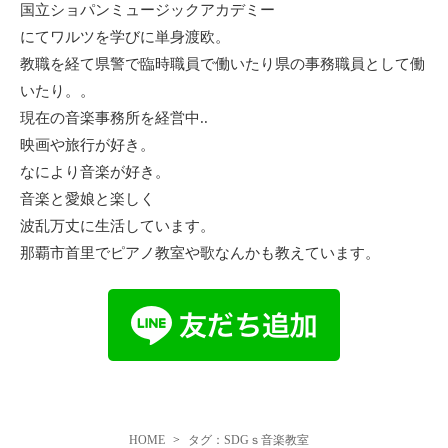
国立ショパンミュージックアカデミー
にてワルツを学びに単身渡欧。
教職を経て県警で臨時職員で働いたり県の事務職員として働
いたり。。
現在の音楽事務所を経営中..
映画や旅行が好き。
なにより音楽が好き。
音楽と愛娘と楽しく
波乱万丈に生活しています。
那覇市首里でピアノ教室や歌なんかも教えています。
HOME
タグ：SDGｓ音楽教室