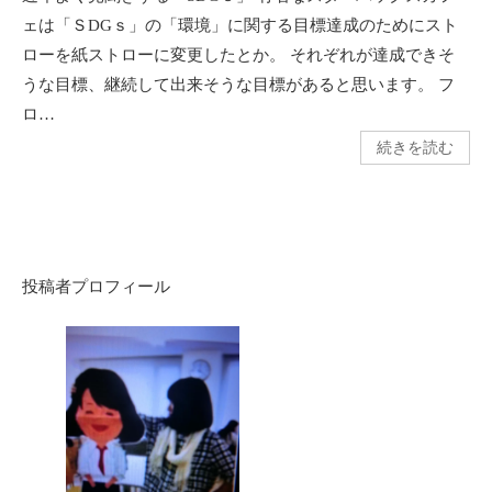
ェは「ＳDGｓ」の「環境」に関する目標達成のためにスト
ローを紙ストローに変更したとか。 それぞれが達成できそ
うな目標、継続して出来そうな目標があると思います。 フ
ロ…
続きを読む
投稿者プロフィール