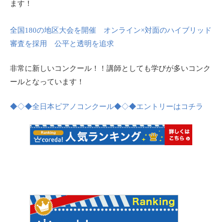
ます！
全国180の地区大会を開催 オンライン×対面のハイブリッド
審査を採用 公平と透明を追求
非常に新しいコンクール！！講師としても学びが多いコンク
ールとなっています！
◆◇◆全日本ピアノコンクール◆◇◆エントリーはコチラ