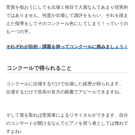
受賞を狙おうにしても出場１発目で入賞なんてあまり現実的
ではありません。何度か出場して講評をもらい、それを踏ま
えた指導をしてそのコンクール色にしてしまう！っていうの
も一つの手。
それぞれが目的・課題を持ってコンクールに挑みましょう！
コンクールで得られること
コンクールに出場するだけで出場した経歴が得られます。
出場するだけで音高や音大の願書でアピールできますね。
そして賞を取れば受賞者によるリサイタルができます。自分
のコンサートが開けるなんてピアノを習う者としては憧れで
すよね♪