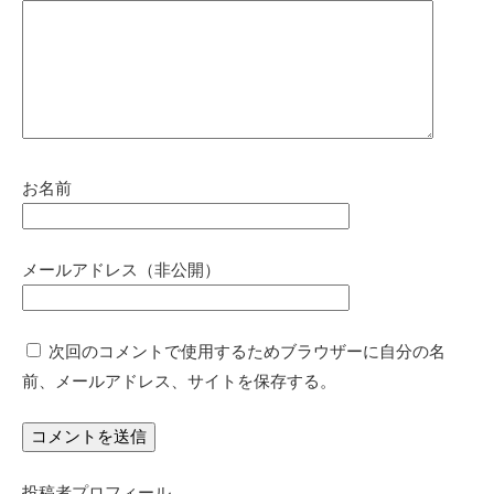
お名前
メールアドレス（非公開）
次回のコメントで使用するためブラウザーに自分の名
前、メールアドレス、サイトを保存する。
投稿者プロフィール