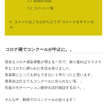
Related Posts
コメント一覧
コメントはこちらからどうぞ コメントをキャンセ
ル
コロナ禍でコンクールが中止に。。
現在もコロナ感染者数が増える一方で、振り返れば２０２０
年もコロナに縛られた生活を送りました。
音楽家にとっても何もできない１年だったと思います。
発表会は行えてもコンクールに出られない等。。
生徒のモチベーション維持を試行錯誤する日々。。
そんな中、動画でのコンクールがあります！