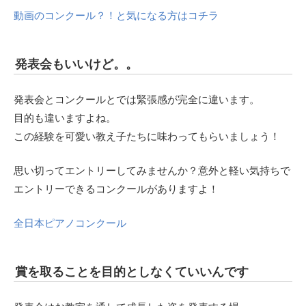
動画のコンクール？！と気になる方はコチラ
発表会もいいけど。。
発表会とコンクールとでは緊張感が完全に違います。
目的も違いますよね。
この経験を可愛い教え子たちに味わってもらいましょう！
思い切ってエントリーしてみませんか？意外と軽い気持ちで
エントリーできるコンクールがありますよ！
全日本ピアノコンクール
賞を取ることを目的としなくていいんです