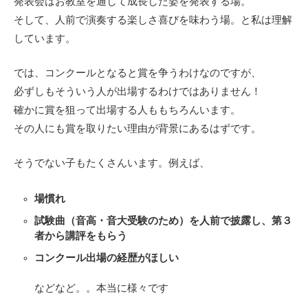
発表会はお教室を通して成長した姿を発表する場。
そして、人前で演奏する楽しさ喜びを味わう場。と私は理解
しています。
では、コンクールとなると賞を争うわけなのですが、
必ずしもそういう人が出場するわけではありません！
確かに賞を狙って出場する人ももちろんいます。
その人にも賞を取りたい理由が背景にあるはずです。
そうでない子もたくさんいます。例えば、
場慣れ
試験曲（音高・音大受験のため）を人前で披露し、第３
者から講評をもらう
コンクール出場の経歴がほしい
などなど。。本当に様々です