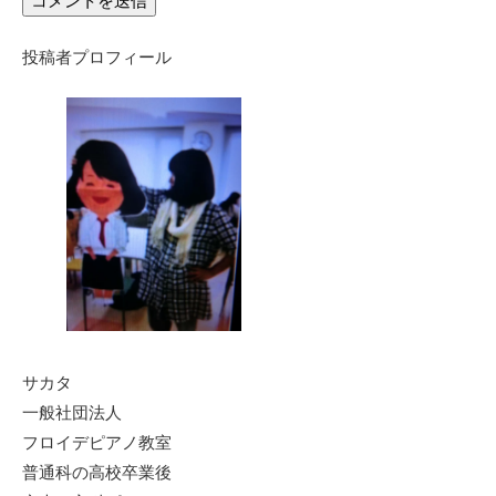
投稿者プロフィール
サカタ
一般社団法人
フロイデピアノ教室
普通科の高校卒業後