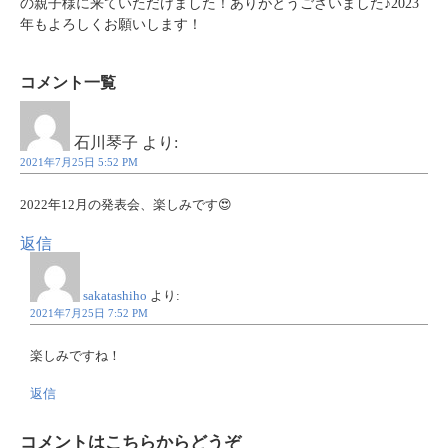
の親子様に来ていただけました！ありがとうございました♪2023
年もよろしくお願いします！
コメント一覧
石川琴子
より:
2021年7月25日 5:52 PM
2022年12月の発表会、楽しみです😍
返信
sakatashiho
より:
2021年7月25日 7:52 PM
楽しみですね！
返信
コメントはこちらからどうぞ