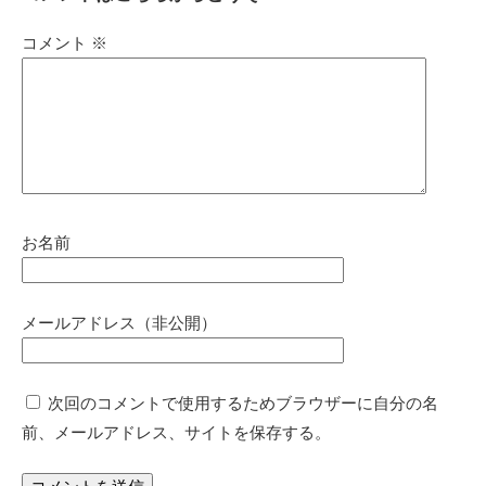
コメント
※
お名前
メールアドレス（非公開）
次回のコメントで使用するためブラウザーに自分の名
前、メールアドレス、サイトを保存する。