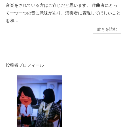
音楽をされている方はご存じだと思います。 作曲者にとっ
て一つ一つの音に意味があり、演奏者に表現してほしいこと
を和…
続きを読む
投稿者プロフィール