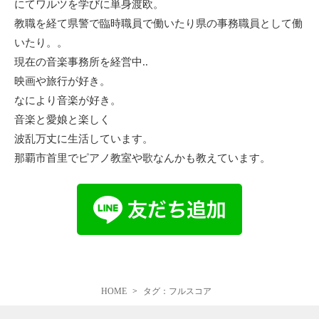
にてワルツを学びに単身渡欧。
教職を経て県警で臨時職員で働いたり県の事務職員として働
いたり。。
現在の音楽事務所を経営中..
映画や旅行が好き。
なにより音楽が好き。
音楽と愛娘と楽しく
波乱万丈に生活しています。
那覇市首里でピアノ教室や歌なんかも教えています。
HOME
タグ：フルスコア