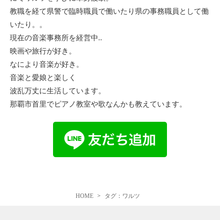
教職を経て県警で臨時職員で働いたり県の事務職員として働
いたり。。
現在の音楽事務所を経営中..
映画や旅行が好き。
なにより音楽が好き。
音楽と愛娘と楽しく
波乱万丈に生活しています。
那覇市首里でピアノ教室や歌なんかも教えています。
HOME
タグ：ワルツ