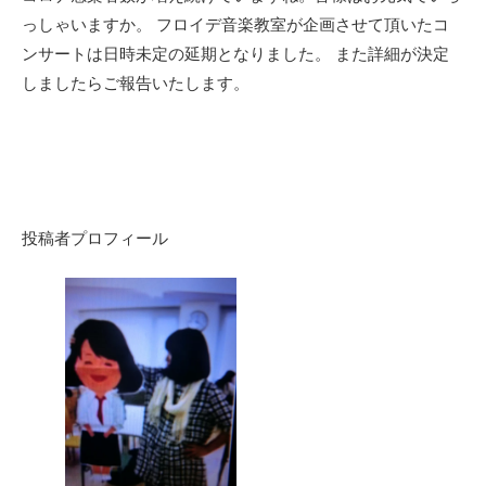
っしゃいますか。 フロイデ音楽教室が企画させて頂いたコ
ンサートは日時未定の延期となりました。 また詳細が決定
しましたらご報告いたします。
投稿者プロフィール