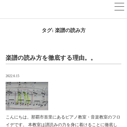
タグ:
楽譜の読み方
楽譜の読み方を徹底する理由。。
2022.6.15
こんにちは。那覇市首里にあるピアノ教室・音楽教室のフロ
イデです。 本教室は譜読みの力を身に着けることに徹底し