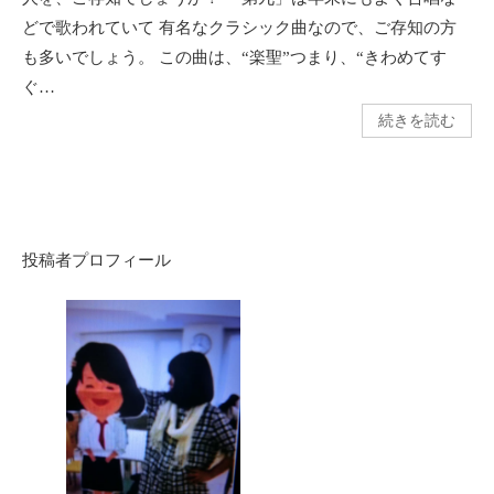
どで歌われていて 有名なクラシック曲なので、ご存知の方
も多いでしょう。 この曲は、“楽聖”つまり、“きわめてす
ぐ…
続きを読む
投稿者プロフィール