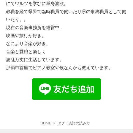
にてワルツを学びに単身渡欧。
教職を経て県警で臨時職員で働いたり県の事務職員として働
いたり。。
現在の音楽事務所を経営中..
映画や旅行が好き。
なにより音楽が好き。
音楽と愛娘と楽しく
波乱万丈に生活しています。
那覇市首里でピアノ教室や歌なんかも教えています。
HOME
タグ：楽譜の読み方