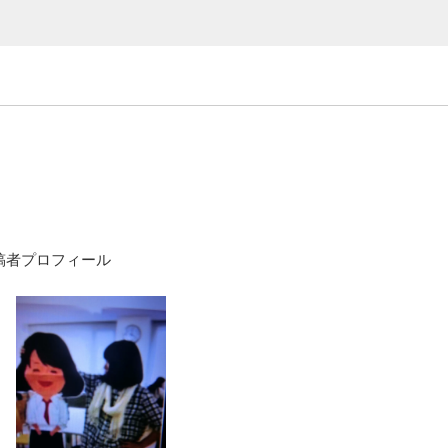
稿者プロフィール