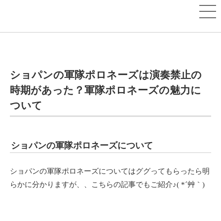
ショパンの軍隊ポロネーズは演奏禁止の
時期があった？軍隊ポロネーズの魅力に
ついて
ショパンの軍隊ポロネーズについて
ショパンの軍隊ポロネーズについてはググってもらったら明
らかに分かりますが、、こちらの記事でもご紹介♪( *´艸｀)