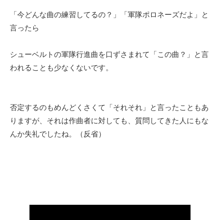
「今どんな曲の練習してるの？」「軍隊ポロネーズだよ」と
言ったら
シューベルトの軍隊行進曲を口ずさまれて「この曲？」と言
われることも少なくないです。
否定するのもめんどくさくて「それそれ」と言ったこともあ
りますが、それは作曲者に対しても、質問してきた人にもな
んか失礼でしたね。（反省）