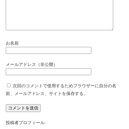
お名前
メールアドレス（非公開）
次回のコメントで使用するためブラウザーに自分の名
前、メールアドレス、サイトを保存する。
投稿者プロフィール