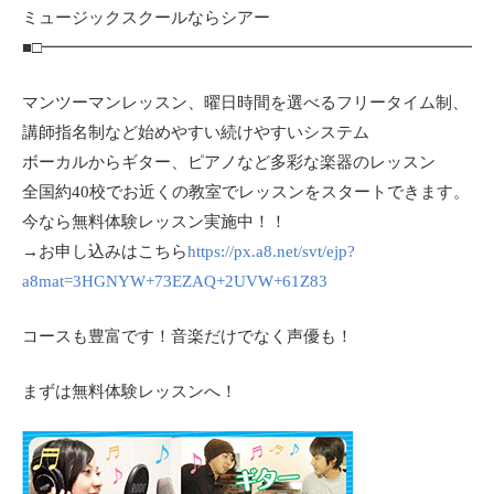
ミュージックスクールならシアー
■□━━━━━━━━━━━━━━━━━━━━━━━━━━━
マンツーマンレッスン、曜日時間を選べるフリータイム制、
講師指名制など始めやすい続けやすいシステム
ボーカルからギター、ピアノなど多彩な楽器のレッスン
全国約40校でお近くの教室でレッスンをスタートできます。
今なら無料体験レッスン実施中！！
→お申し込みはこちら
https://px.a8.net/svt/ejp?
a8mat=3HGNYW+73EZAQ+2UVW+61Z83
コースも豊富です！音楽だけでなく声優も！
まずは無料体験レッスンへ！