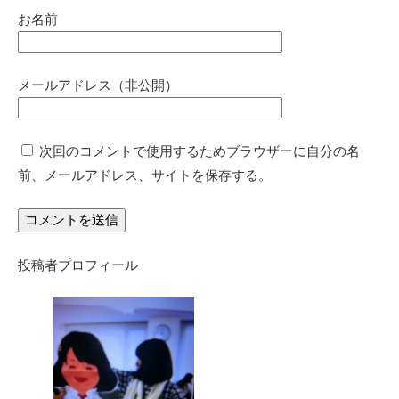
お名前
メールアドレス（非公開）
次回のコメントで使用するためブラウザーに自分の名
前、メールアドレス、サイトを保存する。
投稿者プロフィール