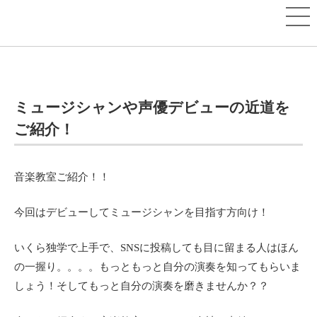
ミュージシャンや声優デビューの近道を
ご紹介！
音楽教室ご紹介！！
今回はデビューしてミュージシャンを目指す方向け！
いくら独学で上手で、SNSに投稿しても目に留まる人はほん
の一握り。。。。もっともっと自分の演奏を知ってもらいま
しょう！そしてもっと自分の演奏を磨きませんか？？