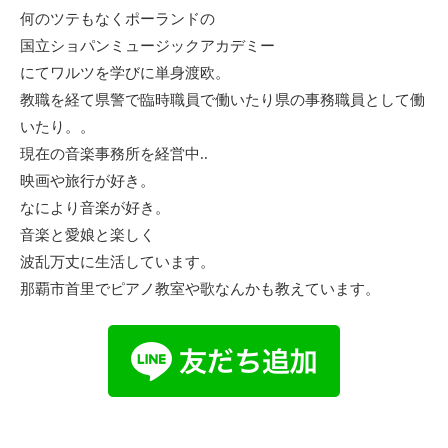
何のツテもなくポーランドの
国立ショパンミュージックアカデミー
にてワルツを学びに単身渡欧。
教職を経て県警で臨時職員で働いたり県の事務職員として働
いたり。。
現在の音楽事務所を経営中..
映画や旅行が好き。
なにより音楽が好き。
音楽と愛娘と楽しく
波乱万丈に生活しています。
那覇市首里でピアノ教室や歌なんかも教えています。