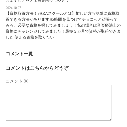
2024.10.27
【資格取得方法！SARAスクールとは】忙しい方も簡単に資格取
得できる方法があります✍時間を見つけてチョコっと頑張って
みる。必要な資格を探してみましょう！私の場合は音楽療法士の
資格にチャレンジしてみました！最短３カ月で資格が取得できま
した|使える資格を取りたい
コメント一覧
コメントはこちらからどうぞ
コメント
※