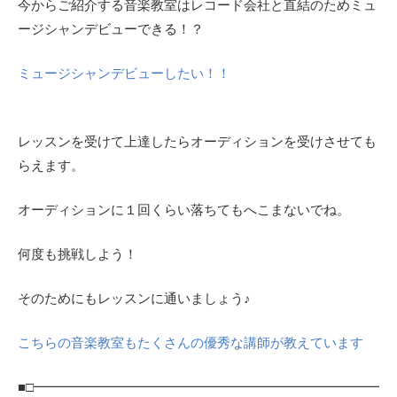
今からご紹介する音楽教室はレコード会社と直結のためミュ
ージシャンデビューできる！？
ミュージシャンデビューしたい！！
レッスンを受けて上達したらオーディションを受けさせても
らえます。
オーディションに１回くらい落ちてもへこまないでね。
何度も挑戦しよう！
そのためにもレッスンに通いましょう♪
こちらの音楽教室もたくさんの優秀な講師が教えています
■□━━━━━━━━━━━━━━━━━━━━━━━━━━━