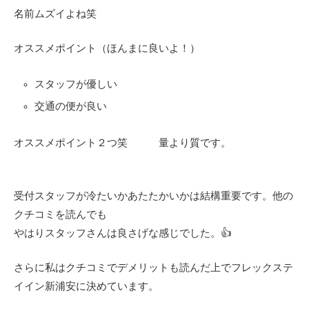
名前ムズイよね笑
オススメポイント（ほんまに良いよ！）
スタッフが優しい
交通の便が良い
オススメポイント２つ笑 量より質です。
受付スタッフが冷たいかあたたかいかは結構重要です。他の
クチコミを読んでも
やはりスタッフさんは良さげな感じでした。👍
さらに私はクチコミでデメリットも読んだ上でフレックステ
イイン新浦安に決めています。