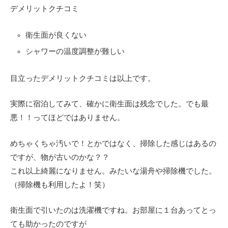
デメリットクチコミ
衛生面が良くない
シャワーの温度調整が難しい
目立ったデメリットクチコミは以上です。
実際に宿泊してみて、確かに衛生面は残念でした。でも最
悪！！ってほどではありません。
めちゃくちゃ汚いで！とかではなく、掃除した感じはあるの
ですが、物が古いのかな？？
これ以上綺麗になりません。みたいな湯舟や掃除機でした。
（掃除機も利用したよ！笑）
衛生面で引いたのは洗濯機ですね。お部屋に１台あってとっ
ても助かったのですが