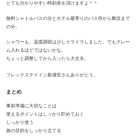
とても分かりやすい時刻表を頂けますよ＾＾
無料シャトルバスの分とホテル最寄りのバス停から舞浜まで
の分。
シャワーも、温度調節は少しイライラしました。でもクレー
ム入れるほどではないかな。
ちょっと調整してから入ったら大丈夫。
フレックステイイン新浦安さんありがとう。
まとめ
事前準備に大切なことは
使えるポイントはしっかり貯めておく
しっかり使う
旅の目的をしっかり立てる