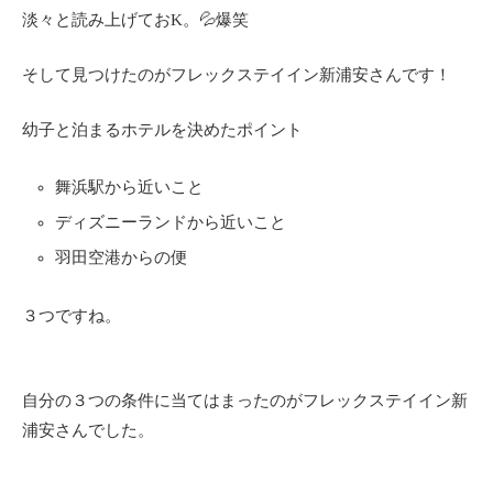
淡々と読み上げておK。💦爆笑
そして見つけたのがフレックステイイン新浦安さんです！
幼子と泊まるホテルを決めたポイント
舞浜駅から近いこと
ディズニーランドから近いこと
羽田空港からの便
３つですね。
自分の３つの条件に当てはまったのがフレックステイイン新
浦安さんでした。