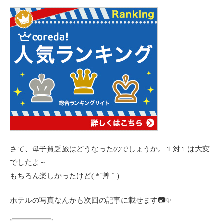
さて、母子貧乏旅はどうなったのでしょうか。１対１は大変
でしたよ～
もちろん楽しかったけど( *´艸｀)
ホテルの写真なんかも次回の記事に載せます📷✨