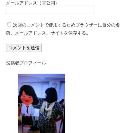
メールアドレス（非公開）
次回のコメントで使用するためブラウザーに自分の名
前、メールアドレス、サイトを保存する。
投稿者プロフィール