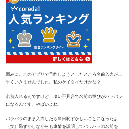
因みに、このアプリで予約しようとしたところ名前入力が上
手くいきませんでした。私のケイタイだけかな？
名前入れるんですけど、凄い不具合で名前の並びがバラバラ
になるんです。やばいよね。
バラバラのまま入力したら当日恥ずかしいことになったよ
（笑）恥ずかしながらも事情を説明してバラバラの名前を