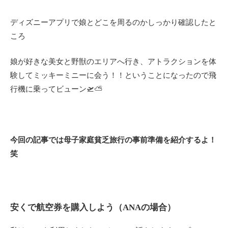
ディズニーアプリで娘とどこを周るのかしっかり確認したと
ころ
娘が好きな美女と野獣のエリアへ行き、アトラクションを体
験してミッキーミニーに会う！！ということになったので飛
行機に乗ってビューン🛫⛅
今回の記事では母子家庭貧乏旅行の事前準備を紹介するよ！
笑
安くで航空券を購入しよう（ANAの場合）