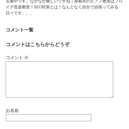
る最中です。なかなか難しいですね｜那覇市のピアノ教室はフロ
イデ音楽教室！SEO対策とは！なんとなく自分で頑張ってみる
日々です。。。
コメント一覧
コメントはこちらからどうぞ
コメント
※
お名前