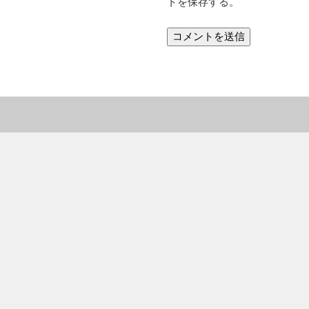
トを保存する。