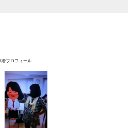
稿者プロフィール