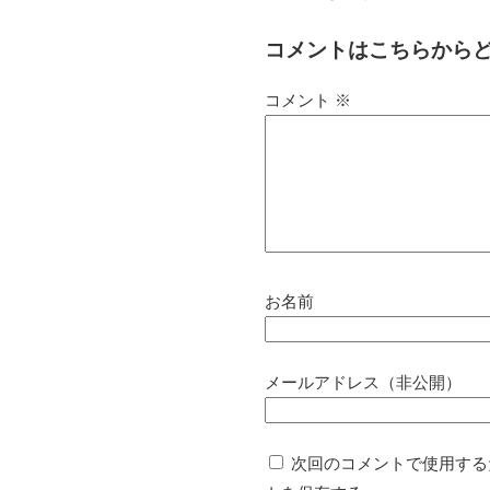
コメントはこちらから
コメント
※
お名前
メールアドレス（非公開）
次回のコメントで使用する