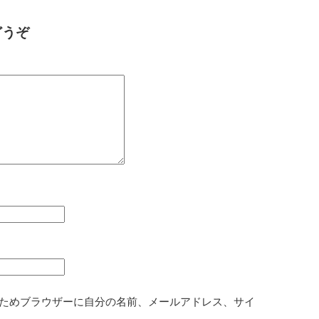
どうぞ
ためブラウザーに自分の名前、メールアドレス、サイ