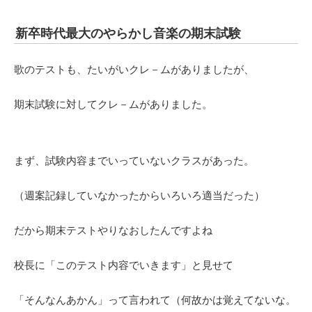
新卒時代最大のやらかし音楽の期末試験
歌のテストも、たいがいクレ－ムがありましたが、
期末試験に対してクレ－ムがありました。
まず、試験内容までいっていないクラスがあった。
（週案記録していなかったからいろいろ適当だった）
だから期末テストやりなおしたんですよね
校長に「このテスト内容でいきます」と見せて
「そんなんあかん」って言われて（何故かは覚えてないな。