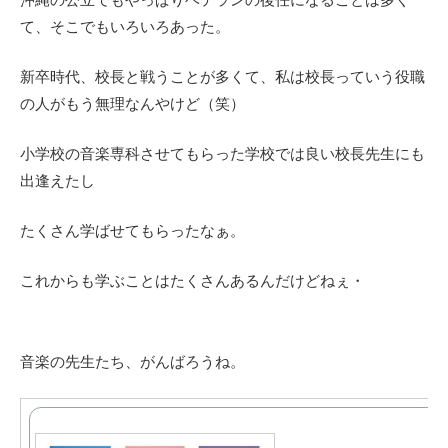
て、そこでもいろいろあった。
新卒時代、校長と戦うことが多くて、私は校長っていう役職
の人がもう無理なんやけど（笑）
小学校の音楽専科させてもらった学校では良い校長先生にも
出逢えたし
たくさん学ばせてもらったなぁ。
これからも学ぶことはたくさんあるんだけどねぇ・
音楽の先生たち、がんばろうね。