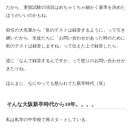
だから、実技試験の項目はめちゃくちゃ細かく基準を決めた
ほうがいいのかもね。
前任の大先輩から「歌のテストは録音するように」って引き
継いだから、生徒たちに「お問い合わせがあった時のために
歌のテストは録音しますね」って伝えた上で録音したら、
逆に「なんで録音するんですか」って怒りのお問い合わせが
きたりね。
ほんまに、なにやっても怒られてた新卒時代（笑）
そんな大阪新卒時代から10年。。。。
私は私学の中学校で再スタ－トしている。