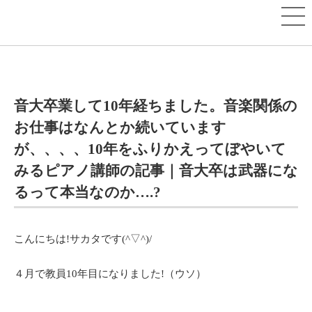
音大卒業して10年経ちました。音楽関係の
お仕事はなんとか続いています
が、、、、10年をふりかえってぼやいて
みるピアノ講師の記事｜音大卒は武器にな
るって本当なのか….?
こんにちは!サカタです(^▽^)/
４月で教員10年目になりました!（ウソ）