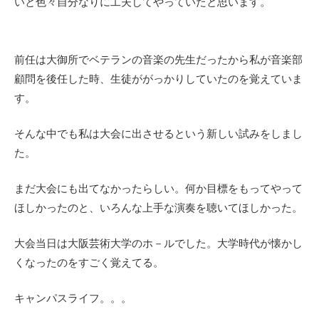
いと色々自分なりに工夫してやっていたと思います。
前任は大御所でベテランの音楽の先生だったから私が音楽部
顧問を後任した時、生徒ががっかりしていたのを覚えていま
す。
そんな中でも私は大会に出させるという新しい試みをしまし
た。
まだ大会にも出てなかったらしい。何か目標をもってやって
ほしかったのと、いろんな上手な演奏を聴いてほしかった。
大会当日は大阪芸術大学のホ－ルでした。大学時代が懐かし
くなったのをすごく覚えてる。
キャンパスライフ。。。