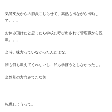
気管支炎からの肺炎こじらせて、高熱も出ながら出勤し
て。。。
お休み頂けたと思ったら学校に呼び出されて管理職から説
教。。。
当時、味方っていなかったんだよな。
誰も何も教えてくれないし、私も学ぼうとしなかったし。
全然別の方向みてたな笑
転職しようって。