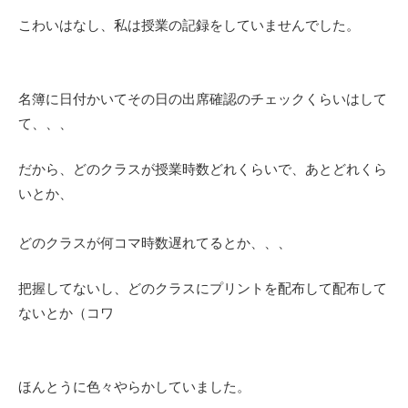
こわいはなし、私は授業の記録をしていませんでした。
名簿に日付かいてその日の出席確認のチェックくらいはして
て、、、
だから、どのクラスが授業時数どれくらいで、あとどれくら
いとか、
どのクラスが何コマ時数遅れてるとか、、、
把握してないし、どのクラスにプリントを配布して配布して
ないとか（コワ
ほんとうに色々やらかしていました。