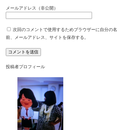
メールアドレス（非公開）
次回のコメントで使用するためブラウザーに自分の名
前、メールアドレス、サイトを保存する。
投稿者プロフィール