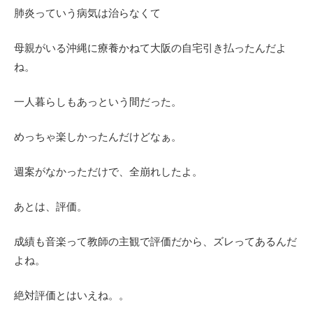
肺炎っていう病気は治らなくて
母親がいる沖縄に療養かねて大阪の自宅引き払ったんだよ
ね。
一人暮らしもあっという間だった。
めっちゃ楽しかったんだけどなぁ。
週案がなかっただけで、全崩れしたよ。
あとは、評価。
成績も音楽って教師の主観で評価だから、ズレってあるんだ
よね。
絶対評価とはいえね。。