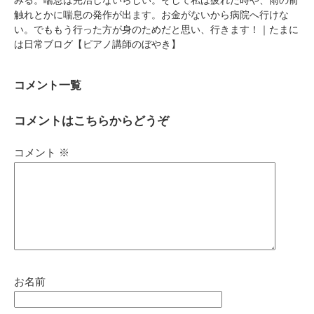
触れとかに喘息の発作が出ます。お金がないから病院へ行けな
い。でももう行った方が身のためだと思い、行きます！｜たまに
は日常ブログ【ピアノ講師のぼやき】
コメント一覧
コメントはこちらからどうぞ
コメント
※
お名前