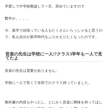
卒業して中学校教諭して一旦、辞めていますので
数年か。。。。
今、新卒で頑張っている人もたくさんいらっしゃると思うの
で、私も自分が新卒時代をふりかえりたくなったのです。
音楽の先生は学校に一人!7クラス3学年も一人で見
てたよ
音楽の先生は需要がありません。
学校に一人で良くて全部で21クラス持っていました。
教科書の内容もやったし、とにかく音楽に興味を持ってほし