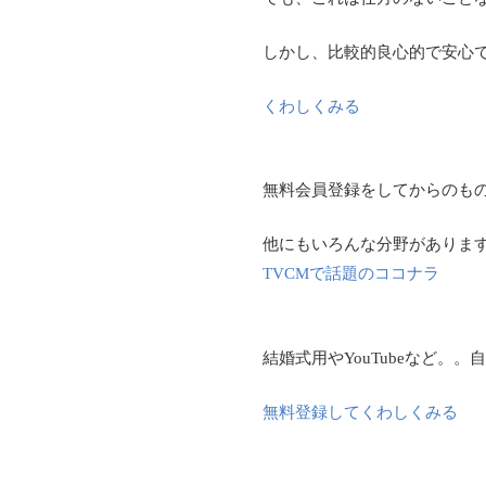
しかし、比較的良心的で安心で
くわしくみる
無料会員登録をしてからのも
他にもいろんな分野がありま
TVCMで話題のココナラ
結婚式用やYouTubeなど。
無料登録してくわしくみる