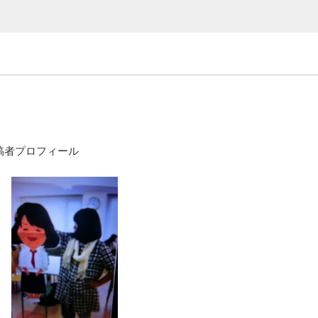
稿者プロフィール