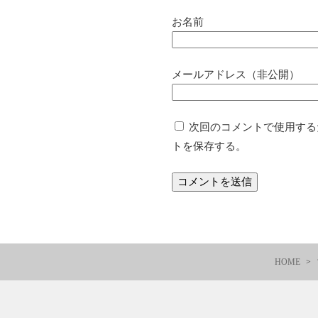
お名前
メールアドレス（非公開）
次回のコメントで使用する
トを保存する。
HOME